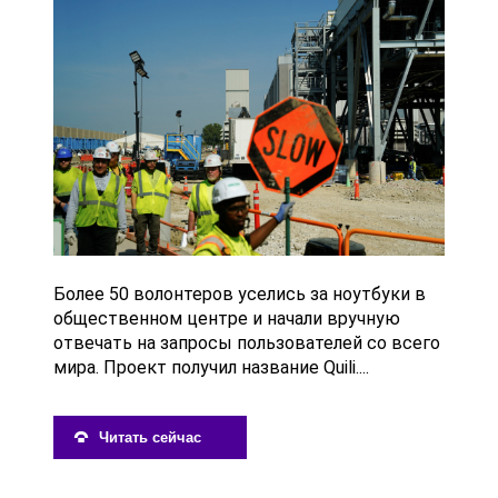
Более 50 волонтеров уселись за ноутбуки в
общественном центре и начали вручную
отвечать на запросы пользователей со всего
мира. Проект получил название Quili....
Читать сейчас