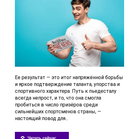
Ее результат — это итог напряжённой борьбы
и яркое подтверждение таланта, упорства и
спортивного характера. Путь к пьедесталу
всегда непрост, и то, что она смогла
пробиться в число призёров среди
сильнейших спортсменов страны, —
настоящий повод для...
Читать сейчас