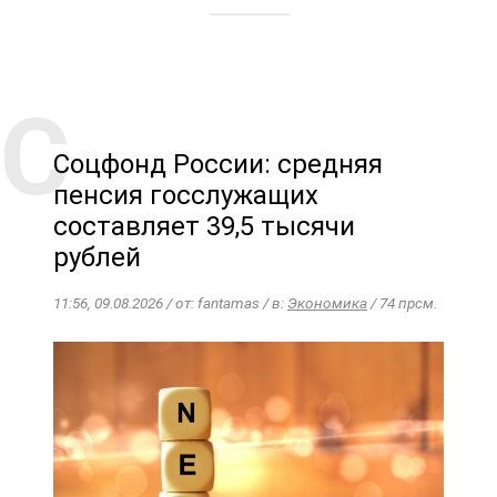
Соцфонд России: средняя
пенсия госслужащих
составляет 39,5 тысячи
рублей
11:56, 09.08.2026 / от: fantamas / в:
Экономика
/ 74 прсм.