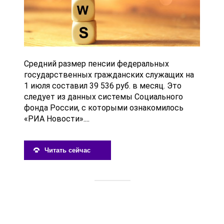
Средний размер пенсии федеральных
государственных гражданских служащих на
1 июля составил 39 536 руб. в месяц. Это
следует из данных системы Социального
фонда России, с которыми ознакомилось
«РИА Новости»....
Читать сейчас