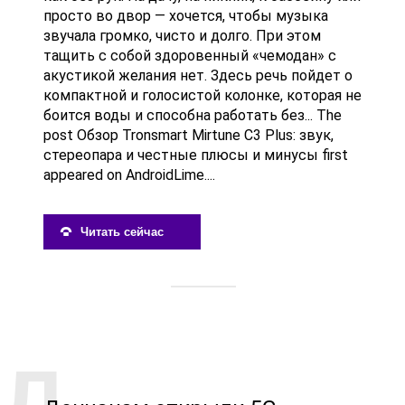
просто во двор — хочется, чтобы музыка
звучала громко, чисто и долго. При этом
тащить с собой здоровенный «чемодан» с
акустикой желания нет. Здесь речь пойдет о
компактной и голосистой колонке, которая не
боится воды и способна работать без... The
post Обзор Tronsmart Mirtune C3 Plus: звук,
стереопара и честные плюсы и минусы first
appeared on AndroidLime....
Читать сейчас