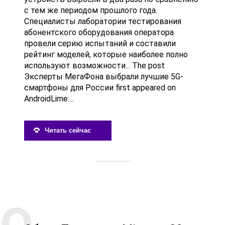
с тем же периодом прошлого года.
Специалисты лаборатории тестирования
абонентского оборудования оператора
провели серию испытаний и составили
рейтинг моделей, которые наиболее полно
используют возможности... The post
Эксперты МегаФона выбрали лучшие 5G-
смартфоны для России first appeared on
AndroidLime....
Читать сейчас