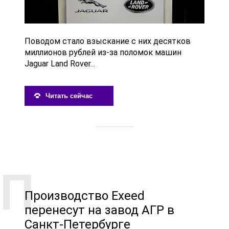
Поводом стало взыскание с них десятков
миллионов рублей из-за поломок машин
Jaguar Land Rover...
Читать сейчас
Производство Exeed
перенесут на завод АГР в
Санкт-Петербурге