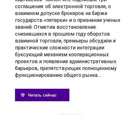
соглашения: об электронной торговле, о
взаимном допуске брокеров на биржи
государств «пятерки» и о признании ученых
званий. Отметив восстановление
снизившихся в прошлом году оборотов
взаимной торговли, премьеры обсудили и
практические сложности интеграции:
буксующий механизм кооперационных
проектов и появление административных
барьеров, препятствующих полноценному
функционированию общего рынка....
Читать сейчас