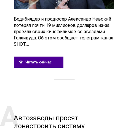
Бодибилдер и продюсер Александр Невский
потерял почти 19 миллионов долларов из-за
провала своих кинофильмов со звёздами
Голливуда. Об этом сообщает телеграм-канал
SHOT....
Читать сейчас
Автозаводы просят
донастроить систему