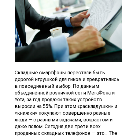
Складные смартфоны перестали быть
дорогой игрушкой для гиков и превратились
в повседневный выбор. По данным
объединённой розничной сети МегаФона и
Yota, за год продажи таких устройств
выросли на 55%. При этом «раскладушки» и
«книжки» покупают совершенно разные
люди — с разными задачами, возрастом и
даже полом. Сегодня две трети всех
проданных складных телефонов — это... The