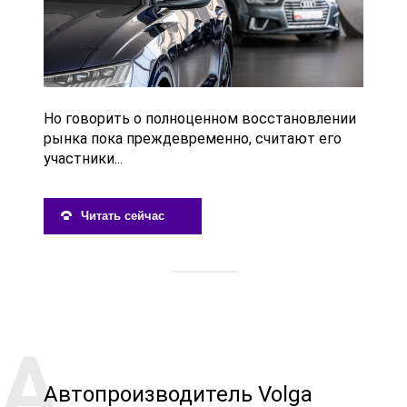
Но говорить о полноценном восстановлении
рынка пока преждевременно, считают его
участники...
Читать сейчас
Автопроизводитель Volga