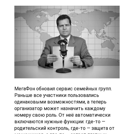
МегаФон обновил сервис семейных групп.
Раньше все участники пользовались
одинаковыми возможностями, а теперь
организатор может назначить каждому
номеру свою роль. От неё автоматически
включаются нужные функции: где-то —
родительский контроль, где-то — защита от