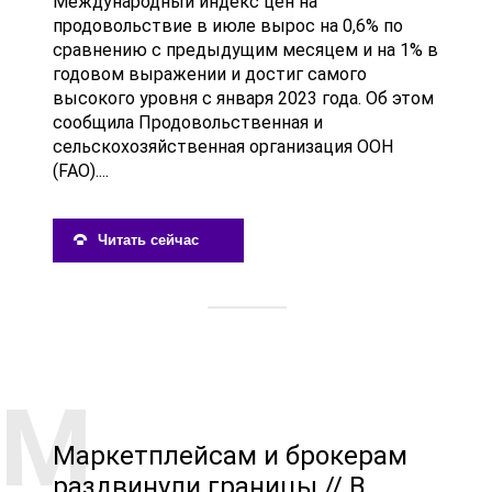
Международный индекс цен на
продовольствие в июле вырос на 0,6% по
сравнению с предыдущим месяцем и на 1% в
годовом выражении и достиг самого
высокого уровня с января 2023 года. Об этом
сообщила Продовольственная и
сельскохозяйственная организация ООН
(FAO)....
Читать сейчас
Маркетплейсам и брокерам
раздвинули границы // В